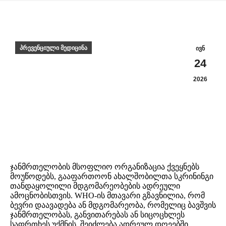
პრევენციული მედიცინა
ივნ
24
2026
ჯანმრთელობის მსოფლიო ორგანიზაცია ქვეყნებს
მოუწოდებს, გააფართოონ ახალშობილთა სკრინინგი
თანდაყოლილი მდგომარეობების ადრეული
ამოცნობისთვის. WHO-ის მთავარი გზავნილია, რომ
ბევრი დაავადება ან მდგომარეობა, რომელიც ბავშვის
ჯანმრთელობას, განვითარებას ან სიცოცხლეს
საფრთხეს უქმნის, შეიძლება ადრეულ დღეებში