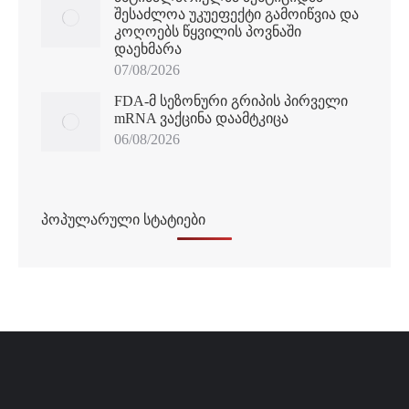
შესაძლოა უკუეფექტი გამოიწვია და
კოღოებს წყვილის პოვნაში
დაეხმარა
07/08/2026
FDA-მ სეზონური გრიპის პირველი
mRNA ვაქცინა დაამტკიცა
06/08/2026
პოპულარული სტატიები