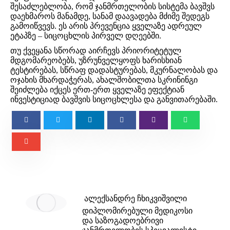
შესაძლებლობა, რომ ჯანმრთელობის სისტემა ბავშვს
დაეხმაროს მანამდე, სანამ დაავადება მძიმე შედეგს
გამოიწვევს. ეს არის პრევენცია ყველაზე ადრეულ
ეტაპზე – სიცოცხლის პირველ დღეებში.
თუ ქვეყანა სწორად აირჩევს პრიორიტეტულ
მდგომარეობებს, უზრუნველყოფს ხარისხიან
ტესტირებას, სწრაფ დადასტურებას, მკურნალობას და
ოჯახის მხარდაჭერას, ახალშობილთა სკრინინგი
შეიძლება იქცეს ერთ-ერთ ყველაზე ეფექტიან
ინვესტიციად ბავშვის სიცოცხლესა და განვითარებაში.
ალექსანდრე ჩხიკვიშვილი
დიპლომირებული მედიკოსი
და საზოგადოებრივი