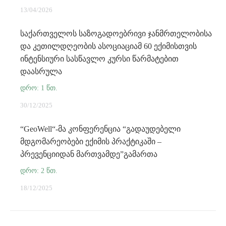
13/04/2026
საქართველოს საზოგადოებრივი ჯანმრთელობისა
და კეთილდღეობის ასოციაციამ 60 ექიმისთვის
ინტენსიური სასწავლო კურსი წარმატებით
დაასრულა
30/12/2025
“GeoWell“-მა კონფერენცია “გადაუდებელი
მდგომარეობები ექიმის პრაქტიკაში –
პრევენციიდან მართვამდე”გამართა
18/12/2025