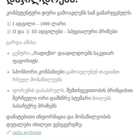
კომპეტენტური ჟიური გამოავლენს სამ გამარჯვებულს:
🥇
I ადგილი – 1000 ლარი
🥈
II და
🥉
III ადგილები – სპეციალური პრიზები
გარდა ამისა:
ცენტრი
„რადიქსი“ დააჯილდოებს საკუთარ
ფავორიტს
სპონსორი კომპანიები
გამოავლენენ თავიანთ
რჩეულ მონაწილეებს
ფორუმის დასასრულს,
შემთხვევითობის პრინციპით
შერჩეული ორი დამსწრე სტუმარი
მიიღებს
სასაჩუქრე პრიზებს
დამატებითი ინფორმაცია და მონაწილეობის
დეტალები იხილეთ ვებგვერდზე:
🔗
radix.ge/forum