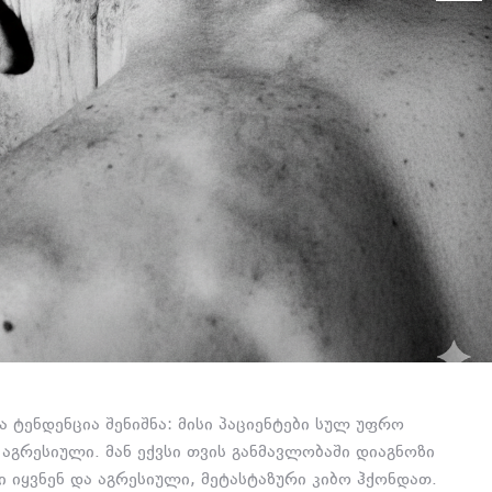
 ტენდენცია შენიშნა:
მისი პაციენტები სულ უფრო
 აგრესიული.
მან ექვსი თვის განმავლობაში დიაგნოზი
 იყვნენ და აგრესიული,
მეტასტაზური კიბო ჰქონდათ.