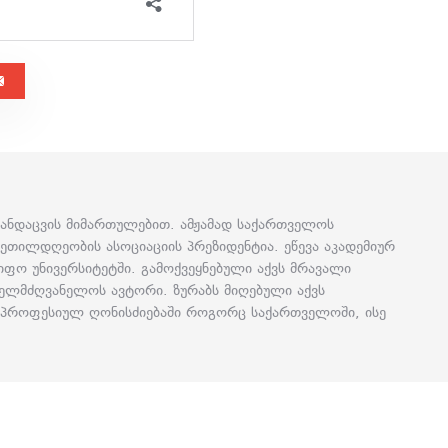
ჯანდაცვის მიმართულებით. ამჟამად საქართველოს
ეთილდღეობის ასოციაციის პრეზიდენტია. ეწევა აკადემიურ
წიფო უნივერსიტეტში. გამოქვეყნებული აქვს მრავალი
ახელმძღვანელოს ავტორი. ზურაბს მიღებული აქვს
ა პროფესიულ ღონისძიებაში როგორც საქართველოში, ისე