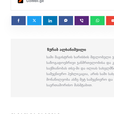
ᲖᲣᲠᲐᲑ ᲐᲚᲮᲐᲜᲘᲨᲕᲘᲚᲘ
სამი მაგისტრის ხარისხის მფლობელი 
საზოგადოებრივი ჯანმრთელობისა და კ
საქმიანობას თსუ-ში და ილიას სახელმ
სამეცნიერო პუბლიკაცია, არის სამი ს
მონაწილეობა ასზე მეტ სამეცნიერო დ
საერთაშორისო მასშტაბით.