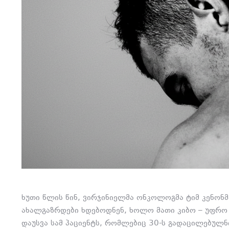
ხუთი წლის წინ,
ვირჯინიელმა ონკოლოგმა ტიმ კენონმა
ახალგაზრდები ხდებოდნენ,
ხოლო მათი კიბო – უფრო
დაუსვა სამ პაციენტს,
რომლებიც 30-ს გადაცილებულნი