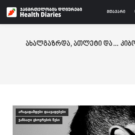
მთავარი
ახალგაზრდა, ათლეტი და… კიბოს
არაგადამდები დაავადებები
ჯანსაღი ცხოვრების წესი