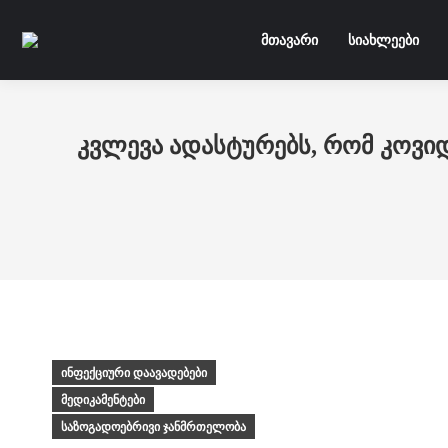
Skip to main content
მთავარი
სიახლეები
კვლევა ადასტურებს, რომ კოვი
ინფექციური დაავადებები
მედიკამენტები
საზოგადოებრივი ჯანმრთელობა