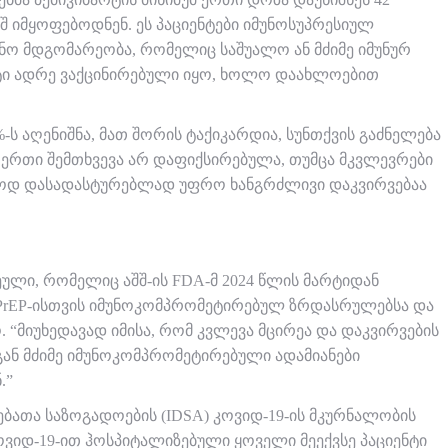
ეშ იმყოფებოდნენ. ეს პაციენტები იმუნოსუპრესიულ
ნო მდგომარეობა, რომელიც საშუალო ან მძიმე იმუნურ
ეტი ადრე ვაქცინირებული იყო, ხოლო დაახლოებით
ს აღენიშნა, მათ შორის ტაქიკარდია, სუნთქვის გაძნელება
ც ერთი შემთხვევა არ დაფიქსირებულა, თუმცა მკვლევრები
ლოოდ დასადასტურებლად უფრო ხანგრძლივი დაკვირვებაა
ული, რომელიც აშშ-ის FDA-მ 2024 წლის მარტიდან
ს PrEP-ისთვის იმუნოკომპრომეტირებულ ზრდასრულებსა და
“მიუხედავად იმისა, რომ კვლევა მცირეა და დაკვირვების
გან მძიმე იმუნოკომპრომეტირებული ადამიანები
.”
ებათა საზოგადოების (IDSA) კოვიდ-19-ის მკურნალობის
კოვიდ-19-ით ჰოსპიტალიზებული ყოველი მეექვსე პაციენტი