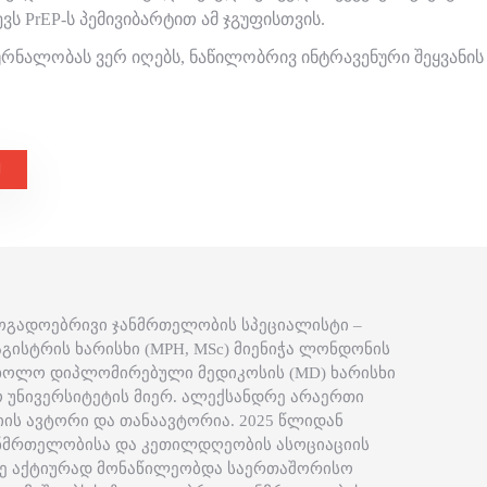
ს PrEP-ს პემივიბარტით ამ ჯგუფისთვის.
მკურნალობას ვერ იღებს, ნაწილობრივ ინტრავენური შეყვანის
ოგადოებრივი ჯანმრთელობის სპეციალისტი –
ისტრის ხარისხი (MPH, MSc) მიენიჭა ლონდონის
 ხოლო დიპლომირებული მედიკოსის (MD) ხარისხი
 უნივერსიტეტის მიერ. ალექსანდრე არაერთი
იის ავტორი და თანაავტორია. 2025 წლიდან
ნმრთელობისა და კეთილდღეობის ასოციაციის
რე აქტიურად მონაწილეობდა საერთაშორისო