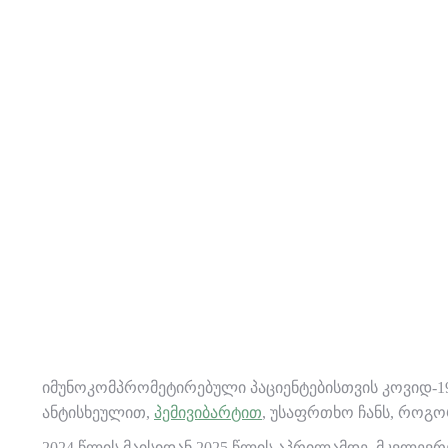
იმუნოკომპრომეტირებული პაციენტებისთვის კოვიდ-19
ანტისხეულით,
პემივიბარტით
, უსაფრთხო ჩანს, როგო
2024 წლის მაისიდან 2025 წლის აპრილამდე, მკვლევრე