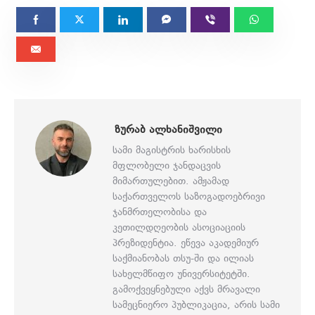
ᲖᲣᲠᲐᲑ ᲐᲚᲮᲐᲜᲘᲨᲕᲘᲚᲘ
სამი მაგისტრის ხარისხის
მფლობელი ჯანდაცვის
მიმართულებით. ამჟამად
საქართველოს საზოგადოებრივი
ჯანმრთელობისა და
კეთილდღეობის ასოციაციის
პრეზიდენტია. ეწევა აკადემიურ
საქმიანობას თსუ-ში და ილიას
სახელმწიფო უნივერსიტეტში.
გამოქვეყნებული აქვს მრავალი
სამეცნიერო პუბლიკაცია, არის სამი