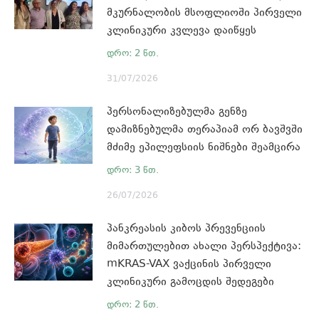
მკურნალობის მსოფლიოში პირველი
კლინიკური კვლევა დაიწყეს
31/07/2026
პერსონალიზებულმა გენზე
დამიზნებულმა თერაპიამ ორ ბავშვში
მძიმე ეპილეფსიის ნიშნები შეამცირა
26/07/2026
პანკრეასის კიბოს პრევენციის
მიმართულებით ახალი პერსპექტივა:
mKRAS-VAX ვაქცინის პირველი
კლინიკური გამოცდის შედეგები