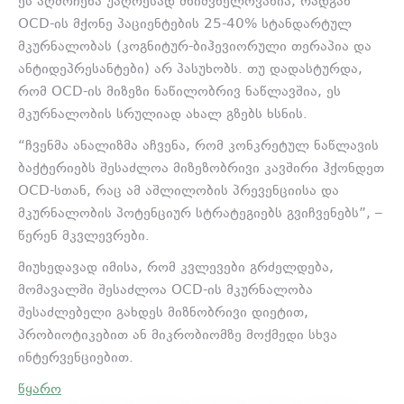
ეს აღმოჩენა უაღრესად მნიშვნელოვანია, რადგან
OCD-ის მქონე პაციენტების 25-40% სტანდარტულ
მკურნალობას (კოგნიტურ-ბიჰევიორული თერაპია და
ანტიდეპრესანტები) არ პასუხობს. თუ დადასტურდა,
რომ OCD-ის მიზეზი ნაწილობრივ ნაწლავშია, ეს
მკურნალობის სრულიად ახალ გზებს ხსნის.
“ჩვენმა ანალიზმა აჩვენა, რომ კონკრეტულ ნაწლავის
ბაქტერიებს შესაძლოა მიზეზობრივი კავშირი ჰქონდეთ
OCD-სთან, რაც ამ აშლილობის პრევენციისა და
მკურნალობის პოტენციურ სტრატეგიებს გვიჩვენებს”, –
წერენ მკვლევრები.
მიუხედავად იმისა, რომ კვლევები გრძელდება,
მომავალში შესაძლოა OCD-ის მკურნალობა
შესაძლებელი გახდეს მიზნობრივი დიეტით,
პრობიოტიკებით ან მიკრობიომზე მოქმედი სხვა
ინტერვენციებით.
წყარო