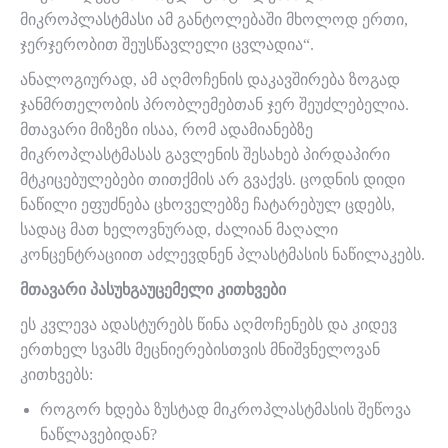
მიკროპლასტმასი ამ განტოლებაში მხოლოდ ერთი,
ჯერჯერობით შეუსწავლელი ცვლადია“.
ანალოგიურად, ამ აღმოჩენის დაკავშირება ზოგად
ჯანმრთელობის პრობლემებთან ჯერ შეუძლებელია.
მთავარი მიზეზი ისაა, რომ ადამიანებზე
მიკროპლასტმასას გავლენის შესახებ პირდაპირი
მტკიცებულებები თითქმის არ გვაქვს. ცოდნის დიდი
ნაწილი ეფუძნება ცხოველებზე ჩატარებულ ცდებს,
სადაც მათ ხელოვნურად, ძალიან მაღალი
კონცენტრაციით აძლევდნენ პლასტმასის ნაწილაკებს.
მთავარი პასუხგაუცემელი კითხვები
ეს კვლევა ადასტურებს წინა აღმოჩენებს და კიდევ
ერთხელ სვამს მეცნიერებისთვის მნიშვნელოვან
კითხვებს:
როგორ ხდება ზუსტად მიკროპლასტმასის შეწოვა
ნაწლავებიდან?