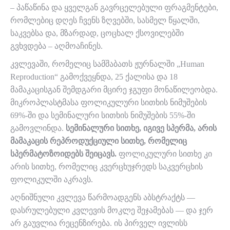
– პაწაწინა და ყველგან გავრცელებული ფრაგმენტები,
რომლებიც დღეს ჩვენს ზღვებში, სასმელ წყალში,
საკვებსა და, მზარდად, ცოცხალ ქსოვილებში
გვხვდება – აღმოაჩინეს.
კვლევაში, რომელიც სამშაბათს ჟურნალში „Human
Reproduction“ გამოქვეყნდა, 25 ქალისა და 18
მამაკაცისგან შემდგარი მცირე ჯგუფი მონაწილეობდა.
მიკროპლასტმასა ფოლიკულური სითხის ნიმუშების
69%-ში და სემინალური სითხის ნიმუშების 55%-ში
გამოვლინდა.
სემინალური სითხე, იგივე სპერმა, არის
მამაკაცის რეპროდუქციული სითხე, რომელიც
სპერმატოზოიდებს შეიცავს.
ფოლიკულური სითხე კი
არის სითხე, რომელიც კვერცხუჯრედს საკვერცხის
ფოლიკულში აკრავს.
აღნიშნული კვლევა წარმოადგენს აბსტრაქტს —
დასრულებული კვლევის მოკლე შეჯამებას — და ჯერ
არ გაუვლია რეცენზირება. ის პირველ ივლისს