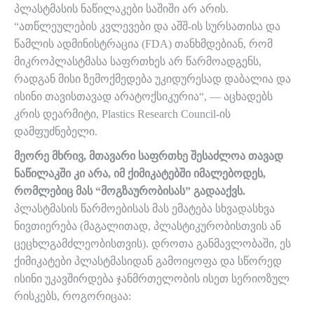
პლასტმასის ნაწილაკები საშიში არ არის.
“ათწლეულების კვლევები და აშშ-ის სურსათისა და
წამლის ადმინისტრაცია (FDA) თანხმდებიან, რომ
მიკროპლასტმასა საფრთხეს არ წარმოადგენს,
რადგან მისი ზემოქმედება უკიდურესად დაბალია და
ისინი თავისთავად არატოქსიკურია“, — აცხადებს
კრის დეარმიტი, Plastics Research Council-ის
დამფუძნებელი.
მეორე მხრივ, მთავარი საფრთხე შესაძლოა თავად
ნაწილაკში კი არა, იმ ქიმიკატებში იმალებოდეს,
რომლებიც მას “მოგზაურობისას” გადააქვს.
პლასტმასის წარმოებისას მას ემატება სხვადასხვა
ნივთიერება (მაგალითად, პლასტიკურობისთვის ან
ცეცხლგამძლეობისთვის). დროთა განმავლობაში, ეს
ქიმიკატები პლასტმასიდან გამოიყოფა და სწორედ
ისინი უკავშირდება ჯანმრთელობის ისეთ სერიოზულ
რისკებს, როგორიცაა: