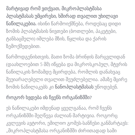
მარტივად რომ ვთქვათ, მიკროპლასტმასა
პლასტმასას უმცირესი, ხშირად თვალით უხილავი
ნაწილაკებია.
ისინი წარმოიქმნება, როდესაც დიდი
ზომის პლასტმასის ნივთები (ბოთლები, პაკეტები,
ტანსაცმელი) იშლება მზის, წყლისა და ქარის
ზემოქმედებით.
წარმოდგენისთვის, მათი ზომა ბრინჯის მარცვლიდან
(დაახლოებით 5 მმ) იწყება და მიკროსკოპულ, მტვრის
ნაწილაკის ზომამდე მცირდება, რომლის დანახვაც
შეუიარაღებელი თვალით შეუძლებელია. ამაზე მცირე
ზომის ნაწილაკებს კი
ნანოპლასტმასას
უწოდებენ.
როგორ ხვდება ის ჩვენს ორგანიზმში?
ეს ნაწილაკები იმდენად ყველგანაა, რომ ჩვენს
ორგანიზმში შეღწევა ძალიან მარტივია. როგორც
კვლევის ავტორი, ემილიო გომეს-სანჩესი განმარტავს:
„მიკროპლასტმასა ორგანიზმში ძირითადად სამი