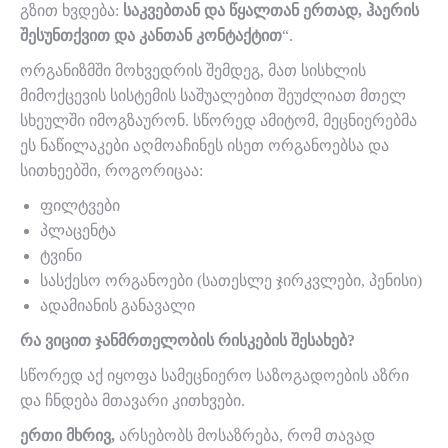
გზით ხვდება:
საკვებთან და წყალთან ერთად, ჰაერის
შესუნთქვით და კანთან კონტაქტით
“.
ორგანიზმში მოხვედრის შემდეგ, მათ სისხლის
მიმოქცევის სისტემის საშუალებით შეუძლიათ მთელ
სხეულში იმოგზაურონ. სწორედ ამიტომ, მეცნიერებმა
ეს ნაწილაკები აღმოაჩინეს ისეთ ორგანოებსა და
სითხეებში, როგორიცაა:
ფილტვები
პლაცენტა
ტვინი
სასქესო ორგანოები (სათესლე ჯირკვლები, პენისი)
ადამიანის განავალი
რა ვიცით ჯანმრთელობის რისკების შესახებ?
სწორედ აქ იყოფა სამეცნიერო საზოგადოების აზრი
და ჩნდება მთავარი კითხვები.
ერთი მხრივ,
არსებობს მოსაზრება, რომ თავად