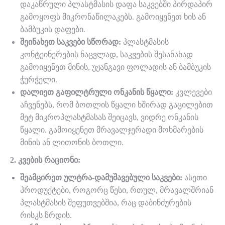
დაკაწრული პლასტმასის დაფა საკვებში პირდაპირ
გამოყოფს მიკრონაწილაკებს. გამოიყენეთ ხის ან
ბამბუკის დაფები.
შეინახეთ საკვები სწორად:
პლასტმასის
კონტეინერების ნაცვლად, საკვების შესანახად
გამოიყენეთ მინის, უჟანგავი ფოლადის ან ბამბუკის
ჭურჭელი.
დალიეთ გაფილტრული ონკანის წყალი:
კვლევები
აჩვენებს, რომ ბოთლის წყალი ხშირად გაცილებით
მეტ მიკროპლასტმასას შეიცავს, ვიდრე ონკანის
წყალი. გამოიყენეთ მრავალჯერადი მოხმარების
მინის ან ლითონის ბოთლი.
2. კვების რაციონი:
შეამცირეთ ულტრა-დამუშავებული საკვები:
ასეთი
პროდუქტები, როგორც წესი, რთულ, მრავალშრიან
პლასტმასის შეფუთვებშია, რაც დაბინძურების
რისკს ზრდის.