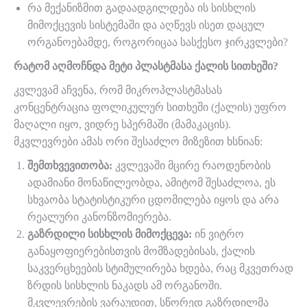
რა მექანიზმით გადაადგილდება ის სისხლის
მიმოქცევის სისტემაში და აღწევს ისეთ დაცულ
ორგანოებამდე, როგორიცაა სასქესო ჯირკვლები?
რატომ აღმოჩნდა მეტი პლასტმასა ქალის სითხეში?
კვლევამ აჩვენა, რომ მიკროპლასტმასას
კონცენტრაცია ფოლიკულურ სითხეში (ქალის) უფრო
მაღალი იყო, ვიდრე სპერმაში (მამაკაცის).
მკვლევრები ამას ორი შესაძლო მიზეზით ხსნიან:
შემთხვევითობა:
კვლევაში მცირე რაოდენობის
ადამიანი მონაწილეობდა, ამიტომ შესაძლოა, ეს
სხვაობა სტატისტიკური ცდომილება იყოს და არა
რეალური კანონზომიერება.
გაზრდილი სისხლის მიმოქცევა:
ინ ვიტრო
განაყოფიერებისთვის მომზადებისას, ქალის
საკვერცხეების სტიმულირება ხდება, რაც მკვეთრად
ზრდის სისხლის ნაკადს ამ ორგანოში.
მკვლევრების ვარაუდით, სწორედ გაზრდილმა