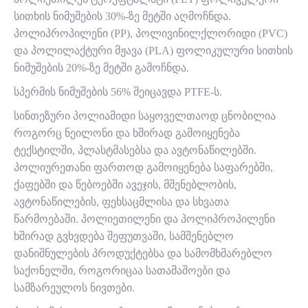
სითხის ნიმუშების 30%-ზე მეტში აღმოჩნდა.
პოლიპროპილენი (PP), პოლივინილქლორიდი (PVC)
და პოლილაქტური მჟავა (PLA) ფოლიკულური სითხის
ნიმუშების 20%-ზე მეტში გამოჩნდა.
სპერმის ნიმუშების 56% შეიცავდა PTFE-ს.
სინთეზური პოლიამიდი საყოველთაოდ ცნობილია
როგორც ნეილონი და ხშირად გამოიყენება
ტექსტილში, პლასტმასებსა და ავტონაწილებში.
პოლიურეთანი ფართოდ გამოიყენება საფარებში,
ქაფებში და წებოებში ავეჯის, მშენებლობის,
ავტონაწილების, ფეხსაცმლისა და სხვათა
წარმოებაში. პოლიეთილენი და პოლიპროპილენი
ხშირად გვხვდება შეფუთვაში, სამშენებლო
დანიშნულების პროდუქტებსა და სამომხმარებლო
საქონელში, როგორიცაა სათამაშოები და
სამზარეულოს ნივთები.