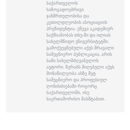
საქართველოს
საზოგადოებრივი
ჯანმრთელობისა და
კეთილდღეობის ასოციაციის
პრეზიდენტია. ეწევა აკადემიურ
საქმიანობას თსუ-ში და ილიას
სახელმწიფო უნივერსიტეტში.
გამოქვეყნებული აქვს მრავალი
სამეცნიერო პუბლიკაცია, არის
სამი სახელმძღვანელოს
ავტორი. ზურაბს მიღებული აქვს
მონაწილეობა ასზე მეტ
სამეცნიერო და პროფესიულ
ღონისძიებაში როგორც
საქართველოში, ისე
საერთაშორისო მასშტაბით.