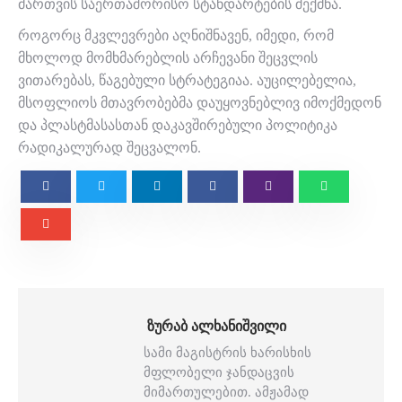
მართვის საერთაშორისო სტანდარტების შექმნა.
როგორც მკვლევრები აღნიშნავენ, იმედი, რომ
მხოლოდ მომხმარებლის არჩევანი შეცვლის
ვითარებას, წაგებული სტრატეგიაა. აუცილებელია,
მსოფლიოს მთავრობებმა დაუყოვნებლივ იმოქმედონ
და პლასტმასასთან დაკავშირებული პოლიტიკა
რადიკალურად შეცვალონ.
ᲖᲣᲠᲐᲑ ᲐᲚᲮᲐᲜᲘᲨᲕᲘᲚᲘ
სამი მაგისტრის ხარისხის
მფლობელი ჯანდაცვის
მიმართულებით. ამჟამად