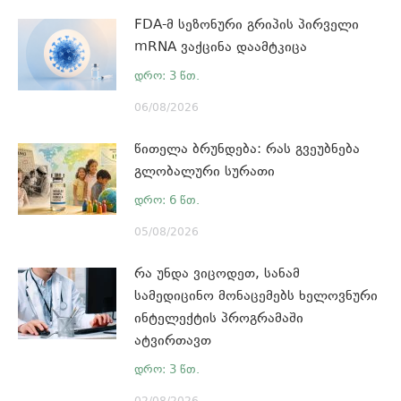
FDA-მ სეზონური გრიპის პირველი
mRNA ვაქცინა დაამტკიცა
06/08/2026
წითელა ბრუნდება: რას გვეუბნება
გლობალური სურათი
05/08/2026
რა უნდა ვიცოდეთ, სანამ
სამედიცინო მონაცემებს ხელოვნური
ინტელექტის პროგრამაში
ატვირთავთ