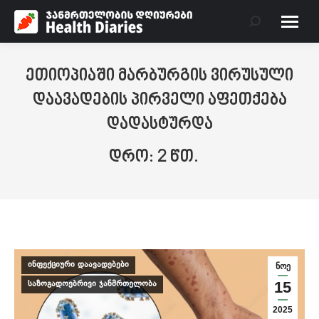
Search:
ეთიოპიაში მარბურგის ვირუსული
დაავადების პირველი აფეთქება
დადასტურდა
ინფექციური დაავადებები
ნოე
საზოგადოებრივი ჯანმრთელობა
15
2025