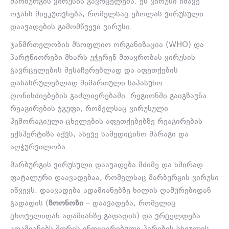
მარბურგის ვირუსის გავრცელება. ეს ვირუსი იმავე
ოჯახს მიეკუთვნება, რომელსაც ებოლას ვირუსული
დაავადების გამომწვევი ვირუსი.
ჯანმრთელობის მსოფლიო ორგანიზაცია (WHO) და
პარტნიორები მხარს უჭერენ მთავრობას ვირუსის
გავრცელების შესაჩერებლად და აფეთქების
დასასრულებლად მიმართული საპასუხო
ღონისძიებების გაძლიერებაში.
რეგიონში გაიგზავნა
რეაგირების ჯგუფი, რომელსაც ვირუსული
ჰემორაგიული ცხელების აფეთქებებზე რეაგირების
ექსპერტიზა აქვს, ასევე სამედიცინო მარაგი და
აღჭურვილობა.
მარბურგის ვირუსული დაავადება მძიმე და ხშირად
ფატალური დაავადებაა, რომელსაც მარბურგის ვირუსი
იწვევს. დაავადება ადამიანებზე ხილის ღამურებიდან
გადადის (
ზოონოზი
– დაავადება, რომელიც
ცხოველიდან ადამიანზე გადადის) და ვრცელდება