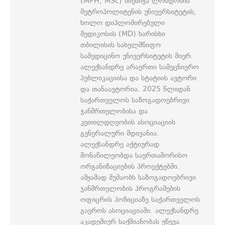
(MPH, MSc) მიენიჭა ლონდონის
მეტროპოლიტენის უნივერსიტეტის,
ხოლო დიპლომირებული
მედიკოსის (MD) ხარისხი
თბილისის სახელმწიფო
სამედიცინო უნივერსიტეტის მიერ.
ალექსანდრე არაერთი სამეცნიერო
პუბლიკაციისა და სტატიის ავტორი
და თანაავტორია. 2025 წლიდან
საქართველოს საზოგადოებრივი
ჯანმრთელობისა და
კეთილდღეობის ასოციაციის
გენერალური მდივანია.
ალექსანდრე აქტიურად
მონაწილეობდა საერთაშორისო
ორგანიზაციების პროექტებში.
ამჟამად მუშაობს საზოგადოებრივი
ჯანმრთელობის პროგრამების
ოფიცრის პოზიციაზე საქართველოს
გაეროს ასოციაციაში. ალექსანდრე
აკადემიურ საქმიანობას ეწევა