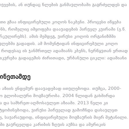
თვეების, ან თუნდაც წლების განმავლობაში გაგრძელდეს და
ი გზაა ინფიცირებული კოღოს ნაკბენი. პროცესი იწყება
ნს, რომელიც იმყოფება დაავადების პირველ კვირაში (ე.წ.
რკულირებს). ამის შემდეგ, ვირუსი კოღოს ორგანიზმში
კვლებში გადადის. ამ მომენტიდან ინფიცირებული კოღო
როდესაც ის ჯანმრთელ ადამიანს კბენს, ნერწყვთან ერთად
ე იკვრება გადაცემის ძირითადი, ურბანული ციკლი: ადამიანი
ᲩᲘᲜᲔᲗᲐᲛᲓᲔ
 აზიის ენდემურ დაავადებად ითვლებოდა. თუმცა, 2000-
წყო გლობალური მოგზაურობა. 2004 წლიდან გახშირდა
ა და სამხრეთ-აღმოსავლეთ აზიაში. 2013 წელი კი
იტყობინებოდა, ვირუსი პირველად გამოჩნდა დასავლეთ
ზე, სავარაუდოდ, ინფიცირებული მოგზაურის მიერ შეტანილი.
ში გავრცელდა კარიბის ზღვის აუზსა და ამერიკის