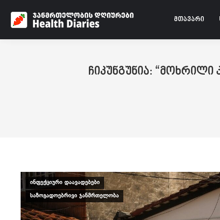
მთავარი
ჩიკუნგუნია: “მოხრილი
ინფექციური დაავადებები
საზოგადოებრივი ჯანმრთელობა