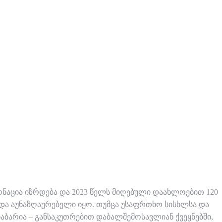
ნაცია იზრდება და 2023 წელს მიღებული დაახლოებით 120
და აუნაზღაურებელი იყო. თუმცა უსაფრთხო სისხლსა და
აბარია – განსაკუთრებით დაბალშემოსავლიან ქვეყნებში,