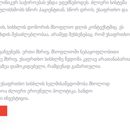
ლინიკურ საჭიროებას უნდა ეფუძნებოდეს. ძლიერი სისტემა
 გულისხმობს სწორ პაციენტთან, სწორ დროს, უსაფრთხო და
ისის, სისხლის დონორის მსოფლიო დღის კონტექსტშიც. ეს
ის შესაძლებლობაა, არამედ შეხსენებაც, რომ უსაფრთხო
გვაჩვენებს. ერთი მხრივ, მსოფლიოში ნებაყოფლობითი
რე მხრივ, უსაფრთხო სისხლზე წვდომა კვლავ არათანაბარი
 იმაზეა დამოკიდებული, რამდენად გამართულია
ამ უსაფრთხო სისხლის ხელმისაწვდომობა მხოლოდ
იროა ძლიერი ეროვნული პოლიტიკა, სანდო
 ინვესტიცია.