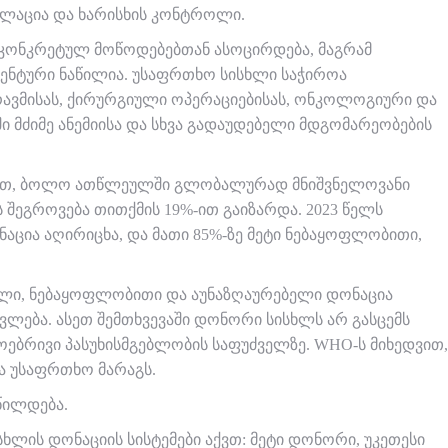
ულაცია და ხარისხის კონტროლი.
 კონკრეტულ მოწოდებებთან ასოცირდება, მაგრამ
მენტური ნაწილია. უსაფრთხო სისხლი საჭიროა
რავმისას, ქირურგიული ოპერაციებისას, ონკოლოგიური და
ი მძიმე ანემიისა და სხვა გადაუდებელი მდგომარეობების
ბით, ბოლო ათწლეულში გლობალურად მნიშვნელოვანი
ს შეგროვება თითქმის 19%-ით გაიზარდა. 2023 წელს
ცია აღირიცხა, და მათი 85%-ზე მეტი ნებაყოფლობითი,
ული, ნებაყოფლობითი და აუნაზღაურებელი დონაცია
ლება. ასეთ შემთხვევაში დონორი სისხლს არ გასცემს
ოებრივი პასუხისმგებლობის საფუძველზე. WHO-ს მიხედვით,
ა უსაფრთხო მარაგს.
წილდება.
ხლის დონაციის სისტემები აქვთ: მეტი დონორი, უკეთესი