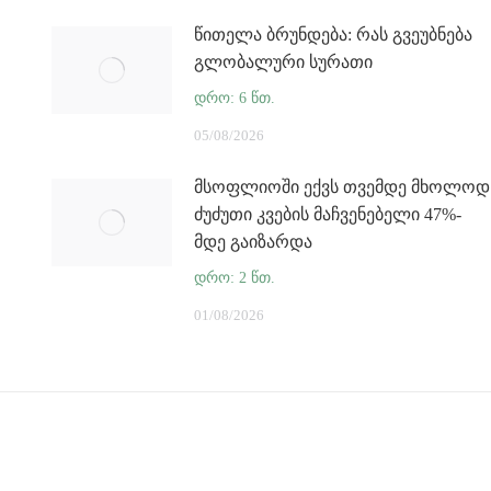
წითელა ბრუნდება: რას გვეუბნება
გლობალური სურათი
05/08/2026
მსოფლიოში ექვს თვემდე მხოლოდ
ძუძუთი კვების მაჩვენებელი 47%-
მდე გაიზარდა
01/08/2026