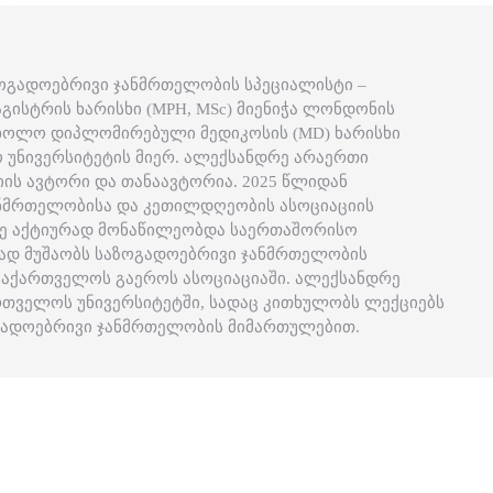
ოგადოებრივი ჯანმრთელობის სპეციალისტი –
ისტრის ხარისხი (MPH, MSc) მიენიჭა ლონდონის
 ხოლო დიპლომირებული მედიკოსის (MD) ხარისხი
 უნივერსიტეტის მიერ. ალექსანდრე არაერთი
იის ავტორი და თანაავტორია. 2025 წლიდან
ნმრთელობისა და კეთილდღეობის ასოციაციის
რე აქტიურად მონაწილეობდა საერთაშორისო
მად მუშაობს საზოგადოებრივი ჯანმრთელობის
საქართველოს გაეროს ასოციაციაში. ალექსანდრე
ართველოს უნივერსიტეტში, სადაც კითხულობს ლექციებს
ოგადოებრივი ჯანმრთელობის მიმართულებით.