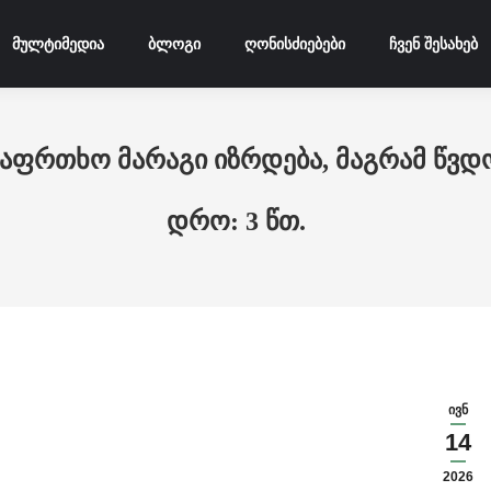
მულტიმედია
ბლოგი
ღონისძიებები
ჩვენ შესახებ
ფრთხო მარაგი იზრდება, მაგრამ წვდ
ივნ
14
2026