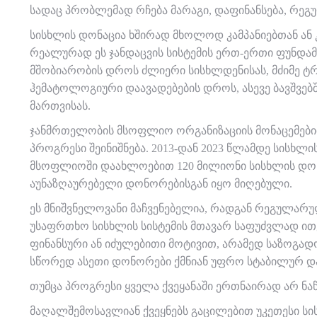
სადაც პრობლემად რჩება მარაგი, დაფინანსება, რეგ
სისხლის დონაცია ხშირად მხოლოდ კამპანიებთან ან
რეალურად ეს ჯანდაცვის სისტემის ერთ-ერთი ფუნდა
მშობიარობის დროს ძლიერი სისხლდენისას, მძიმე ტ
ჰემატოლოგიური დაავადებების დროს, ასევე ბავშვებშ
მართვისას.
ჯანმრთელობის მსოფლიო ორგანიზაციის მონაცემე
პროგრესი შეინიშნება. 2013-დან 2023 წლამდე სისხლი
მსოფლიოში დაახლოებით 120 მილიონი სისხლის დონა
აუნაზღაურებელი დონორებისგან იყო მიღებული.
ეს მნიშვნელოვანი მაჩვენებელია, რადგან რეგულარ
უსაფრთხო სისხლის სისტემის მთავარ საფუძვლად ითვ
ფინანსური ან იძულებითი მოტივით, არამედ საზოგად
სწორედ ასეთი დონორები ქმნიან უფრო სტაბილურ დ
თუმცა პროგრესი ყველა ქვეყანაში ერთნაირად არ ნა
მაღალშემოსავლიან ქვეყნებს გაცილებით უკეთესი სის