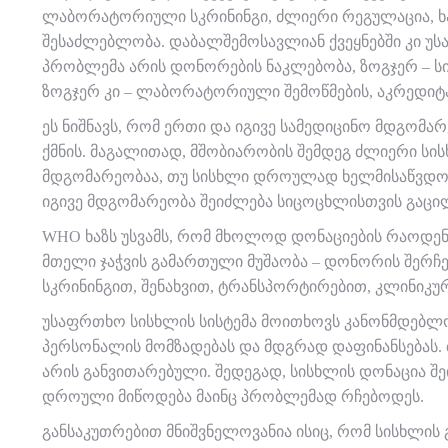
ლაბორატორიული სკრინინგი, ძლიერი რეგულაცია, ხ
შესაძლებლობა. დაბალშემოსავლიან ქვეყნებში კი უ
პრობლემა არის დონორების ნაკლებობა, ზოგჯერ – ს
ზოგჯერ კი – ლაბორატორიული შემოწმების, აკრედიტა
ეს ნიშნავს, რომ ერთი და იგივე სამედიცინო მდგომარ
ქმნის. მაგალითად, მშობიარობის შემდეგ ძლიერი სი
მდგომარეობაა, თუ სისხლი დროულად ხელმისაწვდომია
იგივე მდგომარეობა შეიძლება სიცოცხლისთვის გაცილ
WHO ხაზს უსვამს, რომ მხოლოდ დონაციების რაოდენ
მთელი ჯაჭვის გამართული მუშაობა – დონორის შერჩე
სკრინინგით, შენახვით, ტრანსპორტირებით, კლინიკ
უსაფრთხო სისხლის სისტემა მოითხოვს კანონმდებლო
პერსონალის მომზადებას და მდგრად დაფინანსებას. ბ
არის განვითარებული. შედეგად, სისხლის დონაცია შ
დროული მიწოდება მაინც პრობლემად რჩებოდეს.
განსაკუთრებით მნიშვნელოვანია ისიც, რომ სისხლის