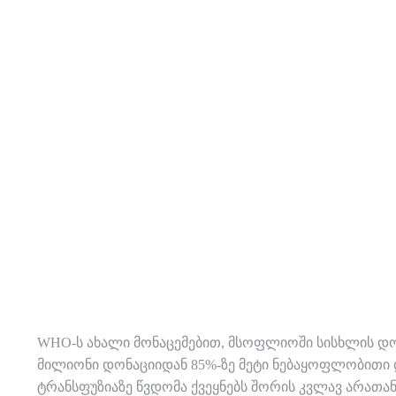
WHO-ს ახალი მონაცემებით, მსოფლიოში სისხლის დო
მილიონი დონაციიდან 85%-ზე მეტი ნებაყოფლობითი 
ტრანსფუზიაზე წვდომა ქვეყნებს შორის კვლავ არათან