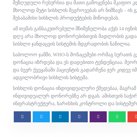
შეზღუდული რესურსია და მათი გამოყენება მკაფიო კ
მხოლოდ მეტი სისხლის შეგროვებას არ ნიშნავს – ის
შესაბამისი სისხლის პროდუქტების მიწოდებას.
ამ თემას განსაკუთრებული მნიშვნელობა აქვს 14 ივნ
დღე არა მხოლოდ დონორებისთვის მადლობის გადახდ
სისხლი ჯანდაცვის სისტემის მდგრადობის ნაწილია.
საბოლოო ჯამში, WHO-ს მონაცემები ორმაგ სურათს 
დონაცია იზრდება და ეს დადებითი ტენდენციაა. მეო
და ბევრ ქვეყანაში პაციენტის გადარჩენა ჯერ კიდევ
ადგილობრივი სისხლის სისტემა.
სისხლის დონაცია ინდივიდუალური ქმედებაა, მაგრ
ინდივიდუალურ დონორებზე არ დგას. ამისთვის საჭ
ინფრასტრუქტურა, ხარისხის კონტროლი და სისტემური