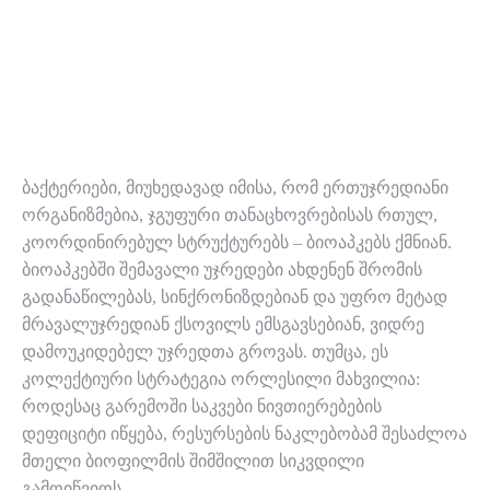
ბაქტერიები, მიუხედავად იმისა, რომ ერთუჯრედიანი
ორგანიზმებია, ჯგუფური თანაცხოვრებისას რთულ,
კოორდინირებულ სტრუქტურებს – ბიოაპკებს ქმნიან.
ბიოაპკებში შემავალი უჯრედები ახდენენ შრომის
გადანაწილებას, სინქრონიზდებიან და უფრო მეტად
მრავალუჯრედიან ქსოვილს ემსგავსებიან, ვიდრე
დამოუკიდებელ უჯრედთა გროვას. თუმცა, ეს
კოლექტიური სტრატეგია ორლესილი მახვილია:
როდესაც გარემოში საკვები ნივთიერებების
დეფიციტი იწყება, რესურსების ნაკლებობამ შესაძლოა
მთელი ბიოფილმის შიმშილით სიკვდილი
გამოიწვიოს.