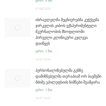
07/08/2026
ისრაელელმა მეცნიერებმა კუჭქვეშა
ჯირკვლის კიბოს ექსპერიმენტული
მკურნალობის მსოფლიოში
პირველი კლინიკური კვლევა
დაიწყეს
31/07/2026
პერსონალიზებულმა გენზე
დამიზნებულმა თერაპიამ ორ ბავშვში
მძიმე ეპილეფსიის ნიშნები შეამცირა
26/07/2026