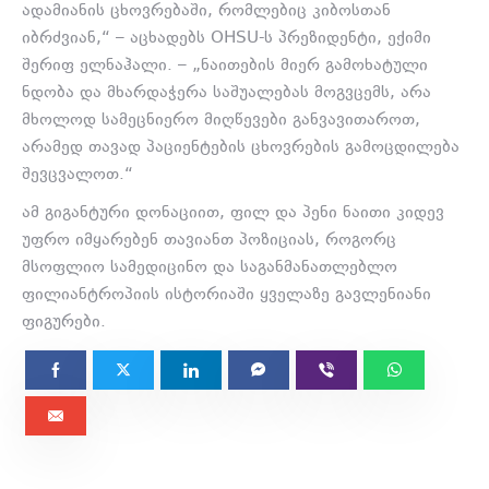
ადამიანის ცხოვრებაში, რომლებიც კიბოსთან
იბრძვიან,“ – აცხადებს OHSU-ს პრეზიდენტი, ექიმი
შერიფ ელნაჰალი. – „ნაითების მიერ გამოხატული
ნდობა და მხარდაჭერა საშუალებას მოგვცემს, არა
მხოლოდ სამეცნიერო მიღწევები განვავითაროთ,
არამედ თავად პაციენტების ცხოვრების გამოცდილება
შევცვალოთ.“
ამ გიგანტური დონაციით, ფილ და პენი ნაითი კიდევ
უფრო იმყარებენ თავიანთ პოზიციას, როგორც
მსოფლიო სამედიცინო და საგანმანათლებლო
ფილიანტროპიის ისტორიაში ყველაზე გავლენიანი
ფიგურები.