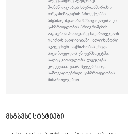
ალექსანდრე აქტიურად
მონაწილეობდა საერთაშორისო
ორგანიზაციების პროექტებში.
ამჟამად მუშაობს საზოგადოებრივი
ჯანმრთელობის პროგრამების
ოფიცრის პოზიციაზე საქართველოს
გაეროს ასოციაციაში. ალექსანდრე
აკადემიურ საქმიანობას ეწევა
საქართველოს უნივერსიტეტში,
სადაც კითხულობს ლექციებს
კლვევითი უნარ-ჩვევებისა და
საზოგადოებრივი ჯანმრთელობის
მიმართულებით.
ᲛᲡᲒᲐᲕᲡᲘ ᲡᲢᲐᲢᲘᲔᲑᲘ