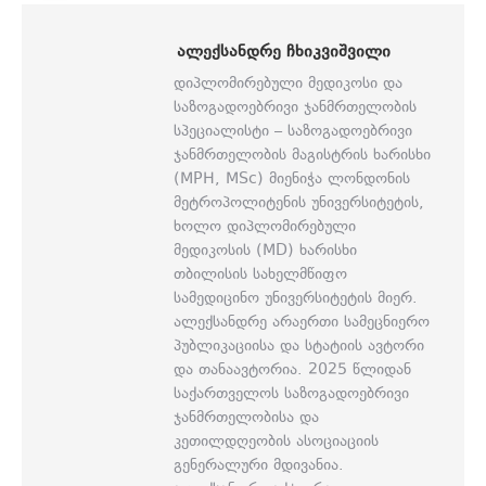
ᲐᲚᲔᲥᲡᲐᲜᲓᲠᲔ ᲩᲮᲘᲙᲕᲘᲨᲕᲘᲚᲘ
დიპლომირებული მედიკოსი და
საზოგადოებრივი ჯანმრთელობის
სპეციალისტი – საზოგადოებრივი
ჯანმრთელობის მაგისტრის ხარისხი
(MPH, MSc) მიენიჭა ლონდონის
მეტროპოლიტენის უნივერსიტეტის,
ხოლო დიპლომირებული
მედიკოსის (MD) ხარისხი
თბილისის სახელმწიფო
სამედიცინო უნივერსიტეტის მიერ.
ალექსანდრე არაერთი სამეცნიერო
პუბლიკაციისა და სტატიის ავტორი
და თანაავტორია. 2025 წლიდან
საქართველოს საზოგადოებრივი
ჯანმრთელობისა და
კეთილდღეობის ასოციაციის
გენერალური მდივანია.