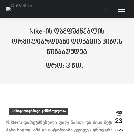
Search:
Nike-ის დამფუძნებლის
ორმილიარდიანი დონაცია კიბოს
წინააღმდეგ
საზოგადოებრივი ჯანმრთელობა
აგვ
23
Nike-ის დამფუძნებელი ფილ ნაითი და მისი მეუღლე,
პენი ნაითი, აშშ-ის ისტორიაში უდიდეს ერთჯერად
2025