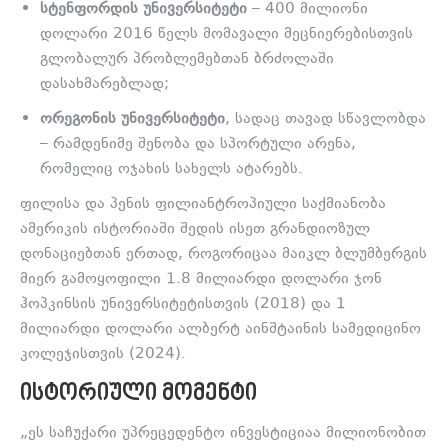
სტენფორდის უნივერსიტეტი
– 400 მილიონი
დოლარი 2016 წელს მომავალი მეცნიერებისთვის
გლობალურ პრობლემებთან ბრძოლაში
დასახმარებლად;
ორეგონის უნივერსიტეტი
, სადაც თავად სწავლობდა
– რამდენიმე შენობა და სპორტული არენა,
რომელიც ოჯახის სახელს ატარებს.
ფილისა და პენის ფილიანტროპიული საქმიანობა
ამერიკის ისტორიაში შედის ისეთ გრანდიოზულ
დონაციებთან ერთად, როგორიცაა მაიკლ ბლუმბერგის
მიერ გამოყოფილი 1.8 მილიარდი დოლარი ჯონ
ჰოპკინსის უნივერსიტეტისთვის (2018) და 1
მილიარდი დოლარი ალბერტ აინშტაინის სამედიცინო
კოლეჯისთვის (2024).
ᲘᲡᲢᲝᲠᲘᲣᲚᲘ ᲛᲝᲛᲔᲜᲢᲘ
„ეს საჩუქარი უპრეცედენტო ინვესტიციაა მილიონობით