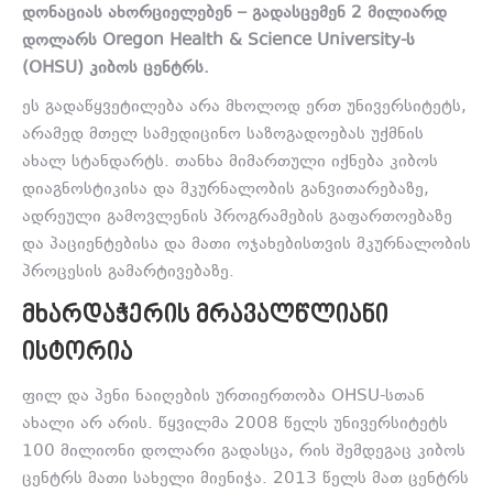
დონაციას ახორციელებენ – გადასცემენ 2 მილიარდ
დოლარს Oregon Health & Science University-ს
(OHSU) კიბოს ცენტრს.
ეს გადაწყვეტილება არა მხოლოდ ერთ უნივერსიტეტს,
არამედ მთელ სამედიცინო საზოგადოებას უქმნის
ახალ სტანდარტს. თანხა მიმართული იქნება კიბოს
დიაგნოსტიკისა და მკურნალობის განვითარებაზე,
ადრეული გამოვლენის პროგრამების გაფართოებაზე
და პაციენტებისა და მათი ოჯახებისთვის მკურნალობის
პროცესის გამარტივებაზე.
ᲛᲮᲐᲠᲓᲐᲭᲔᲠᲘᲡ ᲛᲠᲐᲕᲐᲚᲬᲚᲘᲐᲜᲘ
ᲘᲡᲢᲝᲠᲘᲐ
ფილ და პენი ნაიღების ურთიერთობა OHSU-სთან
ახალი არ არის. წყვილმა 2008 წელს უნივერსიტეტს
100 მილიონი დოლარი გადასცა, რის შემდეგაც კიბოს
ცენტრს მათი სახელი მიენიჭა. 2013 წელს მათ ცენტრს