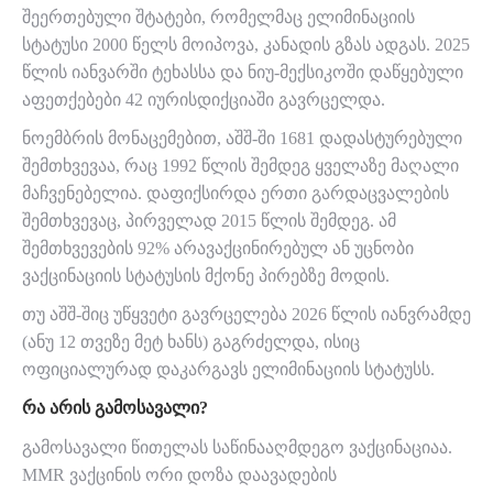
შეერთებული შტატები, რომელმაც ელიმინაციის
სტატუსი 2000 წელს მოიპოვა, კანადის გზას ადგას. 2025
წლის იანვარში ტეხასსა და ნიუ-მექსიკოში დაწყებული
აფეთქებები 42 იურისდიქციაში გავრცელდა.
ნოემბრის მონაცემებით, აშშ-ში 1681 დადასტურებული
შემთხვევაა, რაც 1992 წლის შემდეგ ყველაზე მაღალი
მაჩვენებელია. დაფიქსირდა ერთი გარდაცვალების
შემთხვევაც, პირველად 2015 წლის შემდეგ. ამ
შემთხვევების 92% არავაქცინირებულ ან უცნობი
ვაქცინაციის სტატუსის მქონე პირებზე მოდის.
თუ აშშ-შიც უწყვეტი გავრცელება 2026 წლის იანვრამდე
(ანუ 12 თვეზე მეტ ხანს) გაგრძელდა, ისიც
ოფიციალურად დაკარგავს ელიმინაციის სტატუსს.
ᲠᲐ ᲐᲠᲘᲡ ᲒᲐᲛᲝᲡᲐᲕᲐᲚᲘ?
გამოსავალი წითელას საწინააღმდეგო ვაქცინაციაა.
MMR ვაქცინის ორი დოზა დაავადების