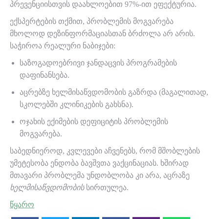
პრევენციისთვის დაახლოებით 97%-ით ეფექტურია.
ექსპერტების თქმით, პრობლემის მოგვარება
მხოლოდ დეზინფორმაციასთან ბრძოლა არ არის.
საჭიროა რეალური ნაბიჯები:
საზოგადოებრივი ჯანდაცვის პროგრამების
დაფინანსება.
აცრებზე ხელმისაწვდომობის გაზრდა (მაგალითად,
სკოლებში კლინიკების გახსნა).
ოჯახის ექიმების დეფიციტის პრობლემის
მოგვარება.
საბედნიეროდ, კვლევები აჩვენებს, რომ მშობლების
უმეტესობა ენდობა ბავშვთა ვაქცინაციას. ხშირად
მთავარი პრობლემა უნდობლობა კი არა, აცრაზე
ხელმისაწვდომობის
სირთულეა.
წყარო