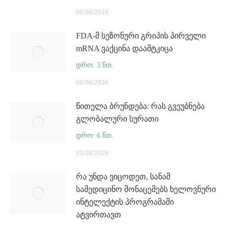
08/08/2026
FDA-მ სეზონური გრიპის პირველი
mRNA ვაქცინა დაამტკიცა
06/08/2026
წითელა ბრუნდება: რას გვეუბნება
გლობალური სურათი
05/08/2026
რა უნდა ვიცოდეთ, სანამ
სამედიცინო მონაცემებს ხელოვნური
ინტელექტის პროგრამაში
ატვირთავთ