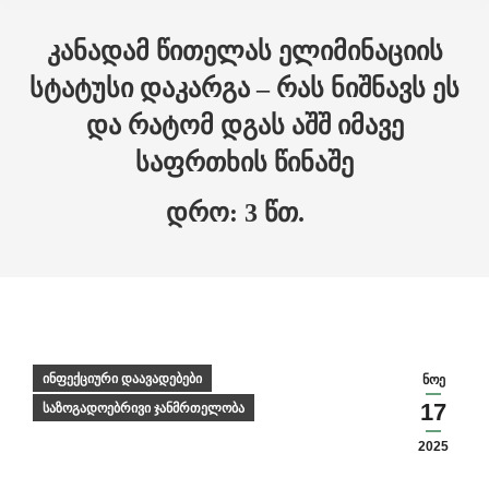
Skip to main content
კანადამ წითელას ელიმინაციის
სტატუსი დაკარგა – რას ნიშნავს ეს
და რატომ დგას აშშ იმავე
საფრთხის წინაშე
ინფექციური დაავადებები
ნოე
17
საზოგადოებრივი ჯანმრთელობა
2025