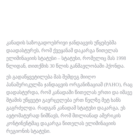
კანადის საზოგადოებრივი ჯანდაცვის უწყებებმა
დაადასტურეს, რომ ქვეყანამ დაკარგა წითელას
ელიმინაციის სტატუსი – სტატუსი, რომელიც მას 1998
წლიდან, თითქმის 30 წლის განმავლობაში ჰქონდა.
ეს გადაწყვეტილება მას შემდეგ მიიღო
პანამერიკულმა ჯანდაცვის ორგანიზაციამ (PAHO), რაც
დადასტურდა, რომ კანადაში წითელას ერთი და იმავე
შტამის უწყვეტი გავრცელება ერთ წელზე მეტ ხანს
გაგრძელდა. რადგან კანადამ სტატუსი დაკარგა, ეს
ავტომატურად ნიშნავს, რომ მთლიანად ამერიკის
კონტინენტმაც დაკარგა წითელას ელიმინაციის
რეგიონის სტატუსი.