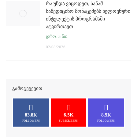
რა უნდა ვიცოდეთ, სანამ
სამედიცინო მონაცემებს ხელოვნური
ინტელექტის პროგრამაში
ატვირთავთ
02/08/2026
ᲒᲐᲛᲝᲒᲕᲧᲔᲕᲘᲗ
83.8K
6.5K
8.5K
FOLLOWERS
SUBSCRIBERS
FOLLOWERS