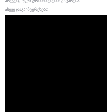
პრევენციული ღონისძიებების გატარება.
ასევე დაგაინტერესებთ: