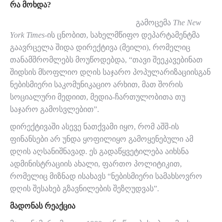
ᲠᲐ ᲛᲝᲮᲓᲐ?
გამოცემა
The New
York Times
-ის ცნობით, სახელმწიფო დეპარტამენტმა
გაავრცელა შიდა დირექტივა (მეილი), რომელიც
თანამშრომლებს მოუწოდებდა, “თავი შეეკავებინათ
შიდსის მსოფლიო დღის საჯარო პოპულარიზაციისგან
ნებისმიერი საკომუნიკაციო არხით, მათ შორის
სოციალური მედიით, მედია-ჩართულობითა თუ
საჯარო გამოსვლებით”.
დირექტივაში ასევე ნათქვამი იყო, რომ აშშ-ის
ფინანსები არ უნდა ყოფილიყო გამოყენებული ამ
დღის აღსანიშნავად. ეს გადაწყვეტილება აიხსნა
ადმინისტრაციის ახალი, ფართო პოლიტიკით,
რომელიც მიზნად ისახავს “ნებისმიერი სამახსოვრო
დღის შესახებ გზავნილების შეზღუდვას”.
ᲛᲐᲓᲝᲜᲐᲡ ᲠᲔᲐᲥᲪᲘᲐ