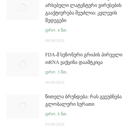
არსებული ლატენტური ვირუსების
გააქტიურება შეუძლია: კვლევის
შედეგები
08/08/2026
FDA-მ სეზონური გრიპის პირველი
mRNA ვაქცინა დაამტკიცა
06/08/2026
წითელა ბრუნდება: რას გვეუბნება
გლობალური სურათი
05/08/2026