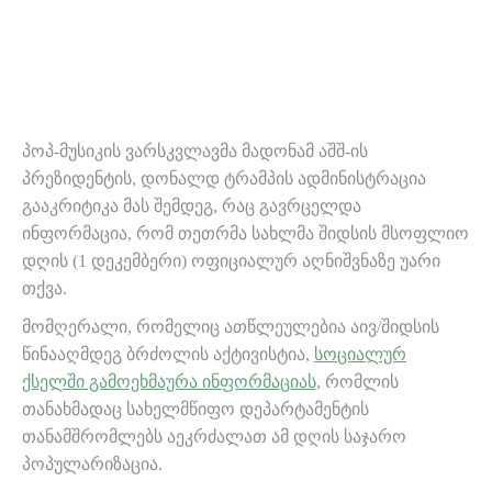
პოპ-მუსიკის ვარსკვლავმა მადონამ აშშ-ის
პრეზიდენტის, დონალდ ტრამპის ადმინისტრაცია
გააკრიტიკა მას შემდეგ, რაც გავრცელდა
ინფორმაცია, რომ თეთრმა სახლმა შიდსის მსოფლიო
დღის (1 დეკემბერი) ოფიციალურ აღნიშვნაზე უარი
თქვა.
მომღერალი, რომელიც ათწლეულებია აივ/შიდსის
წინააღმდეგ ბრძოლის აქტივისტია,
სოციალურ
ქსელში გამოეხმაურა ინფორმაციას,
რომლის
თანახმადაც სახელმწიფო დეპარტამენტის
თანამშრომლებს აეკრძალათ ამ დღის საჯარო
პოპულარიზაცია.