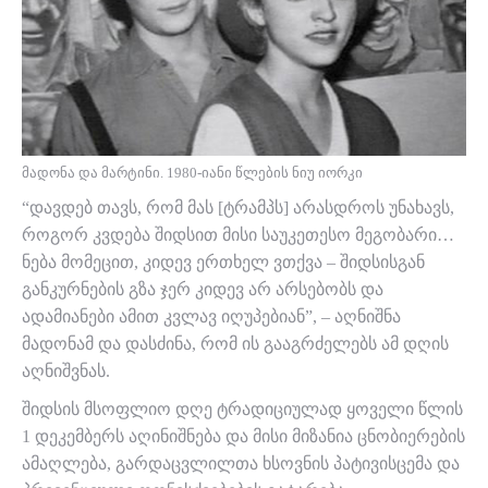
მადონა და მარტინი. 1980-იანი წლების ნიუ იორკი
“დავდებ თავს, რომ მას [ტრამპს] არასდროს უნახავს,
როგორ კვდება შიდსით მისი საუკეთესო მეგობარი…
ნება მომეცით, კიდევ ერთხელ ვთქვა – შიდსისგან
განკურნების გზა ჯერ კიდევ არ არსებობს და
ადამიანები ამით კვლავ იღუპებიან”, – აღნიშნა
მადონამ და დასძინა, რომ ის გააგრძელებს ამ დღის
აღნიშვნას.
შიდსის მსოფლიო დღე ტრადიციულად ყოველი წლის
1 დეკემბერს აღინიშნება და მისი მიზანია ცნობიერების
ამაღლება, გარდაცვლილთა ხსოვნის პატივისცემა და