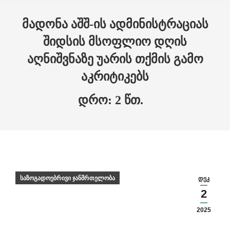
Skip to main content
მადონა აშშ-ის ადმინისტრაციას
შიდსის მსოფლიო დღის
აღნიშვნაზე უარის თქმის გამო
აკრიტიკებს
საზოგადოებრივი ჯანმრთელობა
დეკ
2
2025