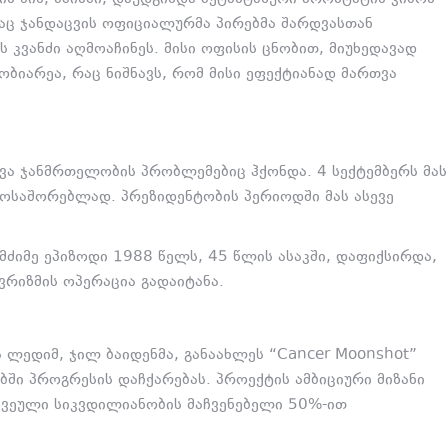
რაც ჯანდაცვის ოფიციალურმა პირებმა შარდვასთან
 კვანძი აღმოაჩინეს. მისი ოფისის ცნობით, მიუხედავად
ობიარეა, რაც ნიშნავს, რომ მისი ეფექტიანად მართვა
ხვა ჯანმრთელობის პრობლემებიც ჰქონდა.
4 სექტემბერს მას
მოსაშორებლად. პრეზიდენტობის პერიოდში მას ასევე
მძიმე ეპიზოდი 1988 წელს, 45 წლის ასაკში, დაფიქსირდა,
ვრიზმის ოპერაცია გადაიტანა.
 ლედიმ, ჯილ ბაიდენმა, განაახლეს “Cancer Moonshot”
ბში პროგრესის დაჩქარებას. პროექტის ამბიციური მიზანი
წვეული სიკვდილიანობის მაჩვენებელი 50%-ით