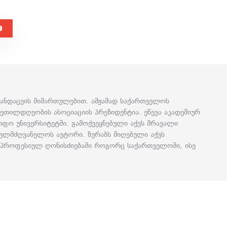
ჯანდაცვის მიმართულებით. ამჟამად საქართველოს
ეთილდღეობის ასოციაციის პრეზიდენტია. ეწევა აკადემიურ
წიფო უნივერსიტეტში. გამოქვეყნებული აქვს მრავალი
ახელმძღვანელოს ავტორი. ზურაბს მიღებული აქვს
ა პროფესიულ ღონისძიებაში როგორც საქართველოში, ისე