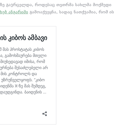
ნზე გავრცელდა, როდესაც თეთრმა სახლმა მოქმედი
ხებ ანგარიში
გამოაქვეყნა, სადაც ნათქვამია, რომ ის