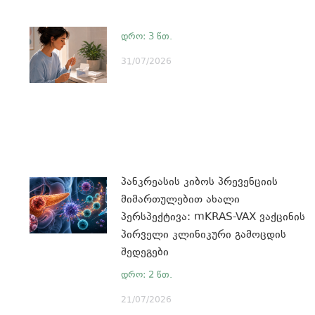
31/07/2026
პანკრეასის კიბოს პრევენციის
მიმართულებით ახალი
პერსპექტივა: mKRAS-VAX ვაქცინის
პირველი კლინიკური გამოცდის
შედეგები
21/07/2026