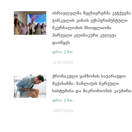
ისრაელელმა მეცნიერებმა კუჭქვეშა
ჯირკვლის კიბოს ექსპერიმენტული
მკურნალობის მსოფლიოში
პირველი კლინიკური კვლევა
დაიწყეს
31/07/2026
ქრონიკული ყაბზობის სავარაუდო
მექანიზმი: ნაწლავის ნერვული
სისტემისა და მიკრობიომის კავშირი
14/07/2026