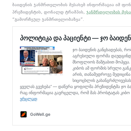
ბაიდენის ჯანმრთელობის შესახებ ინფორმაცია იმ ფო
პრეზიდენტის, დონალდ ტრამპის,
ჯანმრთელობის შესა
“გამორჩეულ ჯანმრთელობაზეა”.