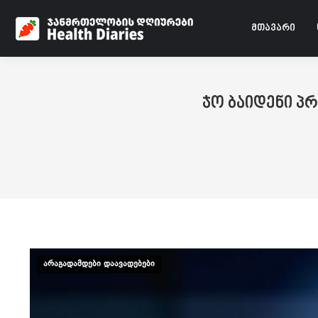
მთავარი
ჯო ბაიდენი პ
არაგადამდები დაავადებები