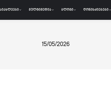
სიახლეები
მულტიმედია
ბლოგი
ღონისძიებები
15/05/2026