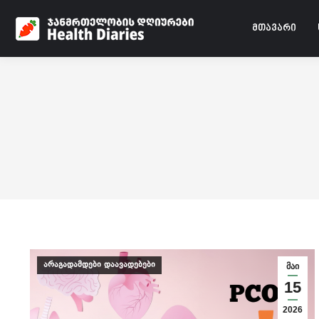
მთავარი
არაგადამდები დაავადებები
მაი
15
2026