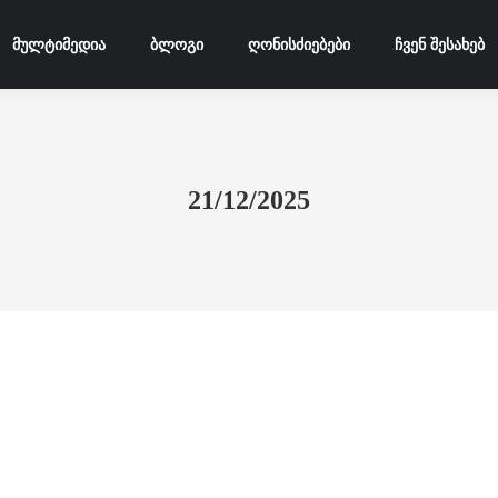
მულტიმედია
ბლოგი
ღონისძიებები
ჩვენ შესახებ
21/12/2025