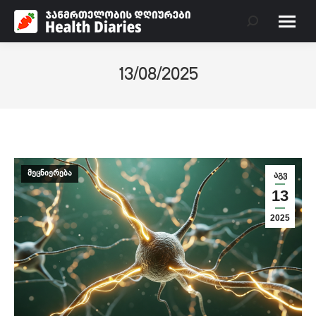
Search:
13/08/2025
მეცნიერება
აგვ
13
2025