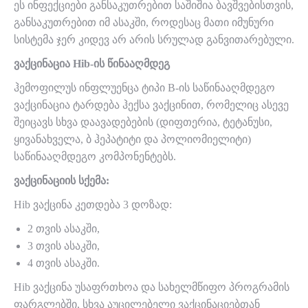
ეს ინფექციები განსაკუთრებით საშიშია ბავშვებისთვის,
განსაკუთრებით იმ ასაკში, როდესაც მათი იმუნური
სისტემა ჯერ კიდევ არ არის სრულად განვითარებული.
ვაქცინაცია Hib-ის წინააღმდეგ
ჰემოფილუს ინფლუენცა ტიპი B-ის საწინააღმდეგო
ვაქცინაცია ტარდება ჰექსა ვაქცინით, რომელიც ასევე
შეიცავს სხვა დაავადებების (დიფთერია, ტეტანუსი,
ყივანახველა, ბ ჰეპატიტი და პოლიომიელიტი)
საწინააღმდეგო კომპონენტებს.
ვაქცინაციის სქემა:
Hib ვაქცინა კეთდება 3 დოზად:
2 თვის ასაკში,
3 თვის ასაკში,
4 თვის ასაკში.
Hib ვაქცინა უსაფრთხოა და სახელმწიფო პროგრამის
ფარგლებში, სხვა აუცილებელი ვაქცინაციებთან