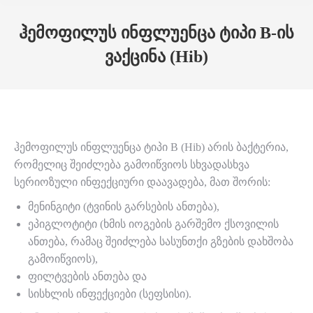
Skip to main content
ჰემოფილუს ინფლუენცა ტიპი B-ის
ვაქცინა (Hib)
ჰემოფილუს ინფლუენცა ტიპი B (Hib) არის ბაქტერია,
რომელიც შეიძლება გამოიწვიოს სხვადასხვა
სერიოზული ინფექციური დაავადება, მათ შორის:
მენინგიტი (ტვინის გარსების ანთება),
ეპიგლოტიტი (ხმის იოგების გარშემო ქსოვილის
ანთება, რამაც შეიძლება სასუნთქი გზების დახშობა
გამოიწვიოს),
ფილტვების ანთება და
სისხლის ინფექციები (სეფსისი).