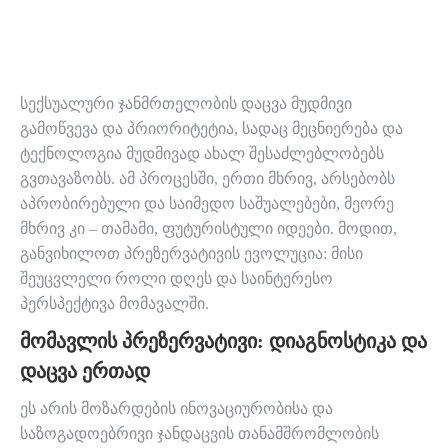
სექსუალური ჯანმრთელობის დაცვა მუდმივი
გამოწვევა და პრიორიტეტია, სადაც მეცნიერება და
ტექნოლოგია მუდმივად ახალ შესაძლებლობებს
გვთავაზობს. ამ პროცესში, ერთი მხრივ, არსებობს
აპრობირებული და საიმედო საშუალებები, მეორე
მხრივ კი – თამამი, ფუტურისტული იდეები. მოდით,
განვიხილოთ პრეზერვატივის ევოლუცია: მისი
შეუცვლელი როლი დღეს და საინტერესო
პერსპექტივა მომავალში.
ᲛᲝᲛᲐᲕᲚᲘᲡ ᲞᲠᲔᲖᲔᲠᲕᲐᲢᲘᲕᲘ: ᲓᲘᲐᲒᲜᲝᲡᲢᲘᲙᲐ ᲓᲐ
ᲓᲐᲪᲕᲐ ᲔᲠᲗᲐᲓ
ეს არის მოზარდების ინოვაციურობისა და
საზოგადოებრივი ჯანდაცვის თანამშრომლობის