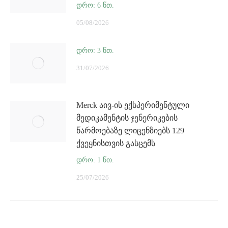
05/08/2026
31/07/2026
Merck აივ-ის ექსპერიმენტული
მედიკამენტის ჯენერიკების
წარმოებაზე ლიცენზიებს 129
ქვეყნისთვის გასცემს
25/07/2026