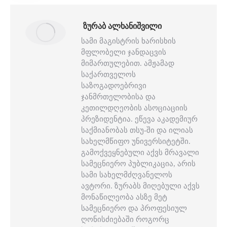
ᲖᲣᲠᲐᲑ ᲐᲚᲮᲐᲜᲘᲨᲕᲘᲚᲘ
სამი მაგისტრის ხარისხის
მფლობელი ჯანდაცვის
მიმართულებით. ამჟამად
საქართველოს
საზოგადოებრივი
ჯანმრთელობისა და
კეთილდღეობის ასოციაციის
პრეზიდენტია. ეწევა აკადემიურ
საქმიანობას თსუ-ში და ილიას
სახელმწიფო უნივერსიტეტში.
გამოქვეყნებული აქვს მრავალი
სამეცნიერო პუბლიკაცია, არის
სამი სახელმძღვანელოს
ავტორი. ზურაბს მიღებული აქვს
მონაწილეობა ასზე მეტ
სამეცნიერო და პროფესიულ
ღონისძიებაში როგორც