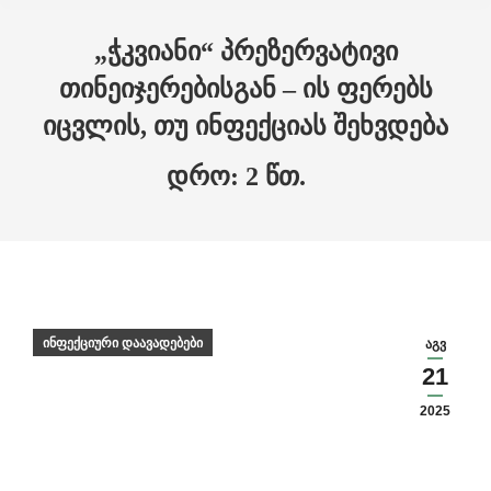
Skip to main content
„ჭკვიანი“ პრეზერვატივი
თინეიჯერებისგან – ის ფერებს
იცვლის, თუ ინფექციას შეხვდება
ინფექციური დაავადებები
აგვ
21
2025