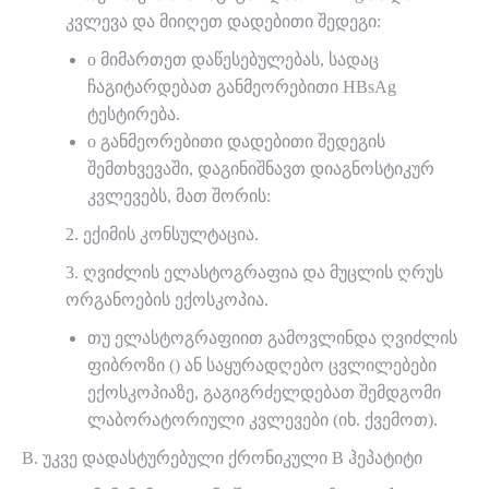
კვლევა და მიიღეთ დადებითი შედეგი:
o მიმართეთ დაწესებულებას, სადაც
ჩაგიტარდებათ განმეორებითი HBsAg
ტესტირება.
o განმეორებითი დადებითი შედეგის
შემთხვევაში, დაგინიშნავთ დიაგნოსტიკურ
კვლევებს, მათ შორის:
2. ექიმის კონსულტაცია.
3. ღვიძლის ელასტოგრაფია და მუცლის ღრუს
ორგანოების ექოსკოპია.
თუ ელასტოგრაფიით გამოვლინდა ღვიძლის
ფიბროზი () ან საყურადღებო ცვლილებები
ექოსკოპიაზე, გაგიგრძელდებათ შემდგომი
ლაბორატორიული კვლევები (იხ. ქვემოთ).
B. უკვე დადასტურებული ქრონიკული B ჰეპატიტი