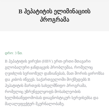
Skip to main content
B ჰეპატიტის ელიმინაციის
პროგრამა
B ჰეპატიტის ვირუსი (HBV) ერთ-ერთი მთავარი
გლობალური ჯანდაცვის პრობლემაა, რომელიც
ღვიძლის სერიოზულ დაზიანებას, მათ შორის ციროზსა
და კიბოს იწვევს. საქართველოში მოქმედებს B
ჰეპატიტის მართვის სახელმწიფო პროგრამა,
რომელიც უზრუნველყოფს მოსახლეობის
ხელმისაწვდომობას დიაგნოსტიკურ სერვისებსა და
მაღალეფექტურ მკურნალობაზე.