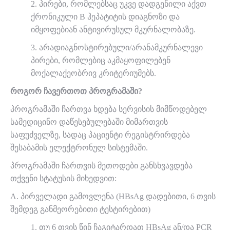
2. პირები, რომლებსაც უკვე დადგენილი აქვთ
ქრონიკული B ჰეპატიტის დიაგნოზი და
იმყოფებიან ანტივირუსულ მკურნალობაზე.
3. არადიაგნოსტირებული/არანამკურნალევი
პირები, რომლებიც აკმაყოფილებენ
მოქალაქეობრივ კრიტერიუმებს.
როგორ ჩავერთოთ პროგრამაში?
პროგრამაში ჩართვა ხდება სერვისის მიმწოდებელ
სამედიცინო დაწესებულებაში მიმართვის
საფუძველზე, სადაც პაციენტი რეგისტრირდება
შესაბამის ელექტრონულ სისტემაში.
პროგრამაში ჩართვის მეთოდები განსხვავდება
თქვენი სტატუსის მიხედვით:
A. პირველადი გამოვლენა (HBsAg დადებითი, 6 თვის
შემდეგ განმეორებითი ტესტირებით)
1. თუ 6 თვის წინ ჩაგიტარდათ HBsAg ან/და PCR