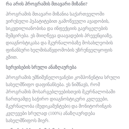
რა არის პროგრამის მთავარი მიზანი?
პროგრამის მთავარი მიზანია საქართველოში
ვირუსული ჰეპატიტებით გამოწვეული ავადობის,
სიკვდილიანობისა და ინფექციის გავრცელების
შემცირება. ეს მიიღწევა დაავადების პრევენციაზე,
დიაგნოსტიკასა და მკურნალობაზე მოსახლეობის
ფინანსური ხელმისაწვდომობის უზრუნველყოფის
გზით.
სერვისების სრული ანაზღაურება
პროგრამის უმნიშვნელოვანესი კომპონენტია სრული
სახელმწიფო დაფინანსება. ეს ნიშნავს, რომ
პროგრამის მოსარგებლეებისთვის მკურნალობაში
ჩართვამდე საჭირო დიაგნოსტიკური კვლევები,
მკურნალობა (მედიკამენტები) და მონიტორინგის
კვლევები სრულად (100%) ანაზღაურდება
სახელმწიფოს მიერ.