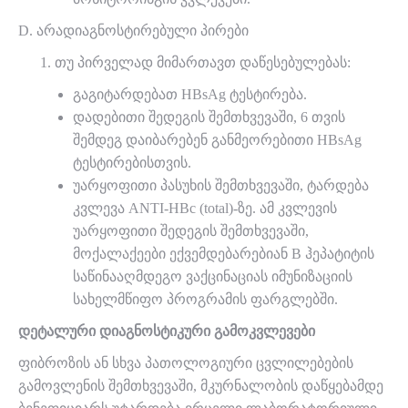
D. არადიაგნოსტირებული პირები
თუ პირველად მიმართავთ დაწესებულებას:
გაგიტარდებათ HBsAg ტესტირება.
დადებითი შედეგის შემთხვევაში, 6 თვის
შემდეგ დაიბარებენ განმეორებითი HBsAg
ტესტირებისთვის.
უარყოფითი პასუხის შემთხვევაში, ტარდება
კვლევა ANTI-HBc (total)-ზე. ამ კვლევის
უარყოფითი შედეგის შემთხვევაში,
მოქალაქეები ექვემდებარებიან B ჰეპატიტის
საწინააღმდეგო ვაქცინაციას იმუნიზაციის
სახელმწიფო პროგრამის ფარგლებში.
დეტალური დიაგნოსტიკური გამოკვლევები
ფიბროზის ან სხვა პათოლოგიური ცვლილებების
გამოვლენის შემთხვევაში, მკურნალობის დაწყებამდე