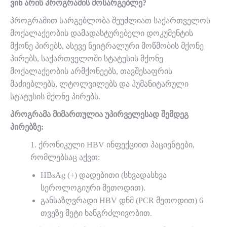
ვინ არის პროგრამის მოსარგებლე?
პროგრამით სარგებლობა შეუძლიათ საქართველოს
მოქალაქეობის დამადასტურებელი დოკუმენტის
მქონე პირებს, ასევე ნეიტრალური მოწმობის მქონე
პირებს, საქართველოში სტატუსის მქონე
მოქალაქეობის არმქონეებს, თავშესაფრის
მაძიებლებს, ლტოლვილებს და ჰუმანიტარული
სტატუსის მქონე პირებს.
პროგრამა მიმართულია უპირველესად შემდეგ
პირებზე:
1. ქრონიკული HBV ინფექციით პაციენტები,
რომლებსაც აქვთ:
HBsAg (+) დადებითი (სხვადასხვა
სეროლოგიური მეთოდით).
განსაზღვრადი HBV დნმ (PCR მეთოდით) 6
თვეზე მეტი ხანგრძლივობით.