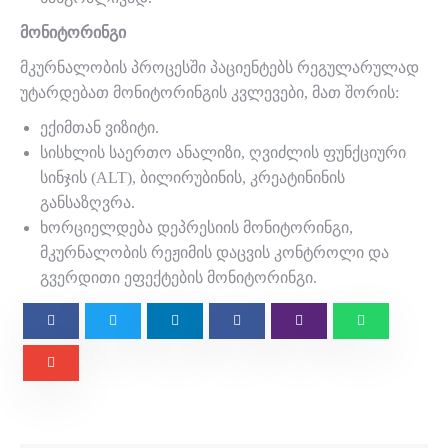
მონიტორინგი
მკურნალობის პროცესში პაციენტებს რეგულარულად
უტარდებათ მონიტორინგის კვლევები, მათ შორის:
ექიმთან ვიზიტი.
სისხლის საერთო ანალიზი, ღვიძლის ფუნქციური
სინჯის (ALT), ბილირუბინის, კრეატინინის
განსაზღვრა.
ხორციელდება დეპრესიის მონიტორინგი,
მკურნალობის რეჟიმის დაცვის კონტროლი და
გვერდითი ეფექტების მონიტორინგი.