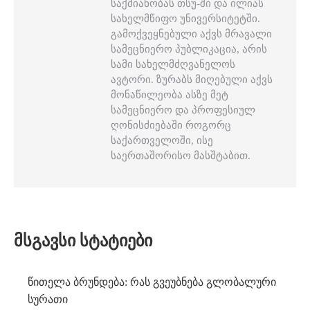
საქმიანობას თსუ-ში და ილიას
სახელმწიფო უნივერსიტეტში.
გამოქვეყნებული აქვს მრავალი
სამეცნიერო პუბლიკაცია, არის
სამი სახელმძღვანელოს
ავტორი. ზურაბს მიღებული აქვს
მონაწილეობა ასზე მეტ
სამეცნიერო და პროფესიულ
ღონისძიებაში როგორც
საქართველოში, ისე
საერთაშორისო მასშტაბით.
ᲛᲡᲒᲐᲕᲡᲘ ᲡᲢᲐᲢᲘᲔᲑᲘ
წითელა ბრუნდება: რას გვეუბნება გლობალური
სურათი