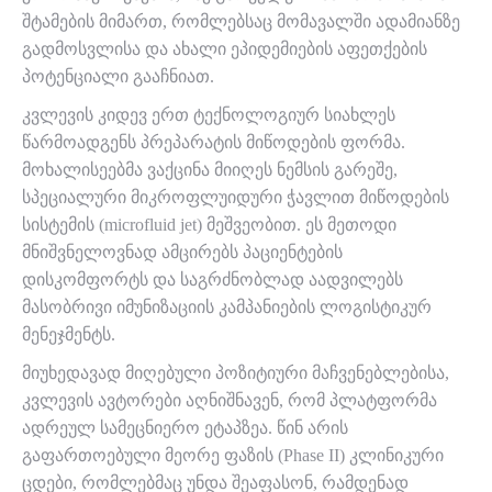
შტამების მიმართ, რომლებსაც მომავალში ადამიანზე
გადმოსვლისა და ახალი ეპიდემიების აფეთქების
პოტენციალი გააჩნიათ.
კვლევის კიდევ ერთ ტექნოლოგიურ სიახლეს
წარმოადგენს პრეპარატის მიწოდების ფორმა.
მოხალისეებმა ვაქცინა მიიღეს ნემსის გარეშე,
სპეციალური მიკროფლუიდური ჭავლით მიწოდების
სისტემის (microfluid jet) მეშვეობით. ეს მეთოდი
მნიშვნელოვნად ამცირებს პაციენტების
დისკომფორტს და საგრძნობლად აადვილებს
მასობრივი იმუნიზაციის კამპანიების ლოგისტიკურ
მენეჯმენტს.
მიუხედავად მიღებული პოზიტიური მაჩვენებლებისა,
კვლევის ავტორები აღნიშნავენ, რომ პლატფორმა
ადრეულ სამეცნიერო ეტაპზეა. წინ არის
გაფართოებული მეორე ფაზის (Phase II) კლინიკური
ცდები, რომლებმაც უნდა შეაფასონ, რამდენად