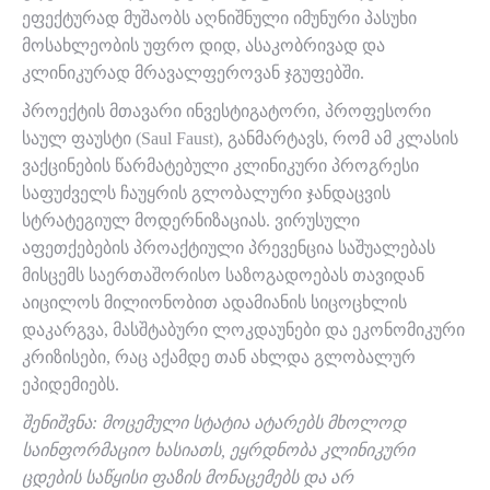
ეფექტურად მუშაობს აღნიშნული იმუნური პასუხი
მოსახლეობის უფრო დიდ, ასაკობრივად და
კლინიკურად მრავალფეროვან ჯგუფებში.
პროექტის მთავარი ინვესტიგატორი, პროფესორი
საულ ფაუსტი (Saul Faust), განმარტავს, რომ ამ კლასის
ვაქცინების წარმატებული კლინიკური პროგრესი
საფუძველს ჩაუყრის გლობალური ჯანდაცვის
სტრატეგიულ მოდერნიზაციას. ვირუსული
აფეთქებების პროაქტიული პრევენცია საშუალებას
მისცემს საერთაშორისო საზოგადოებას თავიდან
აიცილოს მილიონობით ადამიანის სიცოცხლის
დაკარგვა, მასშტაბური ლოკდაუნები და ეკონომიკური
კრიზისები, რაც აქამდე თან ახლდა გლობალურ
ეპიდემიებს.
შენიშვნა: მოცემული სტატია ატარებს მხოლოდ
საინფორმაციო ხასიათს, ეყრდნობა კლინიკური
ცდების საწყისი ფაზის მონაცემებს და არ