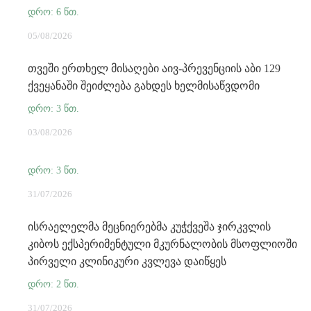
05/08/2026
თვეში ერთხელ მისაღები აივ-პრევენციის აბი 129
ქვეყანაში შეიძლება გახდეს ხელმისაწვდომი
03/08/2026
31/07/2026
ისრაელელმა მეცნიერებმა კუჭქვეშა ჯირკვლის
კიბოს ექსპერიმენტული მკურნალობის მსოფლიოში
პირველი კლინიკური კვლევა დაიწყეს
31/07/2026