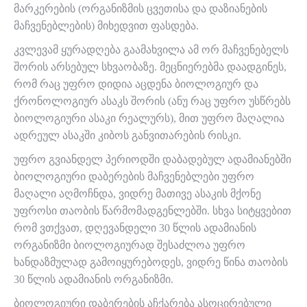
მარკერების (ორგანიზმის ცვეთისა და დაზიანების
მაჩვენებლების) მიხედვით ფასდება.
კვლევამ ყურადღება გაამახვილა ამ ორ მაჩვენებელს
შორის არსებულ სხვაობაზე. მეცნიერებმა დაადგინეს,
რომ რაც უფრო დიდია აცდენა ბიოლოგიურ და
ქრონოლოგიურ ასაკს შორის (ანუ რაც უფრო უსწრებს
ბიოლოგიური ასაკი რეალურს), მით უფრო მაღალია
ადრეულ ასაკში კიბოს განვითარების რისკი.
უფრო გვიანდელ პერიოდში დაბადებულ ადამიანებში
ბიოლოგიური დაბერების მაჩვენებლები უფრო
მაღალი აღმოჩნდა, ვიდრე მათივე ასაკის მქონე
უფროსი თაობის წარმომადგენლებში. სხვა სიტყვებით
რომ ვთქვათ, დღევანდელი 30 წლის ადამიანის
ორგანიზმი ბიოლოგიურად შესაძლოა უფრო
ხანდაზმულად გამოიყურებოდეს, ვიდრე წინა თაობის
30 წლის ადამიანის ორგანიზმი.
ბიოლოგიური დაბერების აჩქარება ასოცირებული