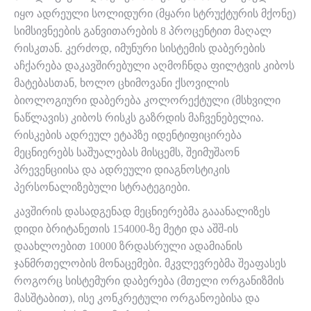
იყო ადრეული სოლიდური (მყარი სტრუქტურის მქონე)
სიმსივნეების განვითარების 8 პროცენტით მაღალ
რისკთან. კერძოდ, იმუნური სისტემის დაბერების
აჩქარება დაკავშირებული აღმოჩნდა ფილტვის კიბოს
მატებასთან, ხოლო ცხიმოვანი ქსოვილის
ბიოლოგიური დაბერება კოლორექტული (მსხვილი
ნაწლავის) კიბოს რისკს გაზრდის მაჩვენებელია.
რისკების ადრეულ ეტაპზე იდენტიფიცირება
მეცნიერებს საშუალებას მისცემს, შეიმუშაონ
პრევენციისა და ადრეული დიაგნოსტიკის
პერსონალიზებული სტრატეგიები.
კავშირის დასადგენად მეცნიერებმა გააანალიზეს
დიდი ბრიტანეთის 154000-ზე მეტი და აშშ-ის
დაახლოებით 10000 ზრდასრული ადამიანის
ჯანმრთელობის მონაცემები. მკვლევრებმა შეაფასეს
როგორც სისტემური დაბერება (მთელი ორგანიზმის
მასშტაბით), ისე კონკრეტული ორგანოებისა და