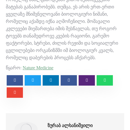
მატებას განაპირობებს. თუმცა, ეს არის ერთ-ერთი
ყველაზე მნიშვნელოვანი ბიოლოგიური ნიშანი,
რომელიც აქამდე იქნა აღმოჩენილი. მომავალი
კვლევები მიემართება იმის შესწავლას, თუ როგორ
ტოვებს თანამედროვე კვების რაციონი, გარემო
ფაქტორები, სტრესი, ძილის რეჟიმი და სოციალური
ცვლილებები ორგანიზმში იმ ბიოლოგიურ კვალს,
რომელიც დაბერების პროცესს აჩქარებს.
წყარო:
Nature Medicine
ᲖᲣᲠᲐᲑ ᲐᲚᲮᲐᲜᲘᲨᲕᲘᲚᲘ