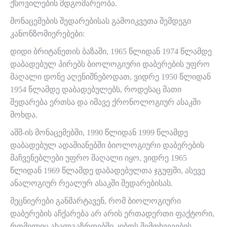
ქსოვილების მდგომარეობა.
მონაცემების შედარებისას გამოიკვეთა შემდეგი
კანონზომიერებები:
დიდი ბრიტანეთის ბაზაში, 1965 წლიდან 1974 წლამდე
დაბადებულ პირებს ბიოლოგიური დაბერების უფრო
მაღალი დონე აღენიშნებოდათ, ვიდრე 1950 წლიდან
1954 წლამდე დაბადებულებს, როდესაც მათი
შედარება ერთსა და იმავე ქრონოლოგიურ ასაკში
მოხდა.
აშშ-ის მონაცემებში, 1990 წლიდან 1999 წლამდე
დაბადებულ ადამიანებში ბიოლოგიური დაბერების
მაჩვენებლები უფრო მაღალი იყო, ვიდრე 1965
წლიდან 1969 წლამდე დაბადებულთა ჯგუფში, ასევე
ანალოგიურ რეალურ ასაკში შედარებისას.
მეცნიერები განმარტავენ, რომ ბიოლოგიური
დაბერების აჩქარება არ არის ერთადერთი ფაქტორი,
რომელიც ახალგაზრდებში კიბოს შემთხვევების