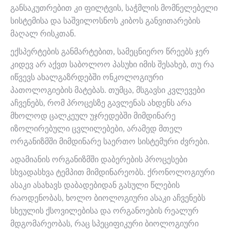
განსაკუთრებით კი ფილტვის, საჭმლის მომნელებელი
სისტემისა და საშვილოსნოს კიბოს განვითარების
მაღალ რისკთან.
ექსპერტების განმარტებით, სამეცნიერო წრეებს ჯერ
კიდევ არ აქვთ საბოლოო პასუხი იმის შესახებ, თუ რა
იწვევს ახალგაზრდებში ონკოლოგიური
პათოლოგიების მატებას. თუმცა, მსგავსი კვლევები
აჩვენებს, რომ პროცესზე გავლენას ახდენს არა
მხოლოდ ცალკეულ უჯრედებში მიმდინარე
იზოლირებული ცვლილებები, არამედ მთელ
ორგანიზმში მიმდინარე საერთო სისტემური ძვრები.
ადამიანის ორგანიზმში დაბერების პროცესები
სხვადასხვა ტემპით მიმდინარეობს. ქრონოლოგიური
ასაკი ასახავს დაბადებიდან გასული წლების
რაოდენობას, ხოლო ბიოლოგიური ასაკი აჩვენებს
სხეულის ქსოვილებისა და ორგანოების რეალურ
მდგომარეობას, რაც სპეციფიკური ბიოლოგიური