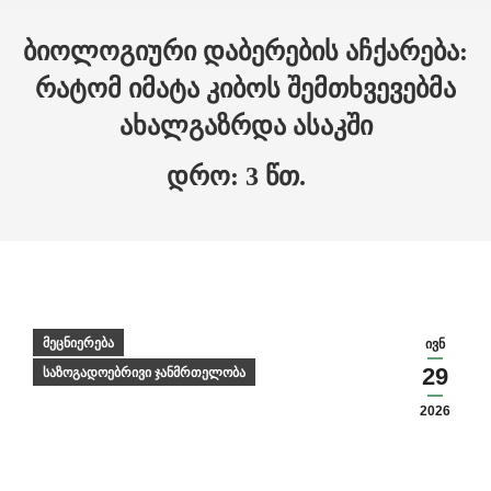
ბიოლოგიური დაბერების აჩქარება:
რატომ იმატა კიბოს შემთხვევებმა
ახალგაზრდა ასაკში
მეცნიერება
ივნ
29
საზოგადოებრივი ჯანმრთელობა
2026