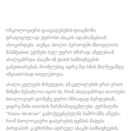
ონკოლოგიური დაავადებების დიაგნოზი
ტრადიციულად უფროსი ასაკის ადამიანებთან
ასოცირდება. თუმცა, ბოლო პერიოდში მსოფლიოს
მასშტაბით ექიმები სულ უფრო ხშირად აწყდებიან
ახალგაზრდა ასაკში იმ ტიპის სიმსივნეების
განვითარებას, რომლებიც ადრე შუა ხნის მიღწევამდე
იშვიათობად ითვლებოდა.
ახალი კვლევის მიხედვით, ამ ცვლილების ერთ-ერთი
მიზეზი შესაძლოა იყოს ის, რომ ახალგაზრდა თაობები
ბიოლოგიურ დონეზე უფრო სწრაფად ბერდებიან,
ვიდრე წინა თაობის წარმომადგენლები. ჟურნალში
“Nature Medicine” გამოქვეყნებულმა ნაშრომმა აჩვენა,
რომ ბიოლოგიური დაბერების ტემპის მატება
პირდაპირ კავშირშია ადრეულ ასაკში სიმსივნეების,